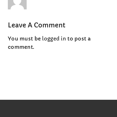
Leave A Comment
You must be
logged in
to post a
comment.