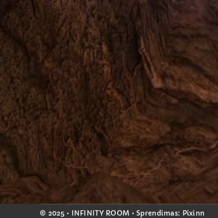
© 2025 • INFINITY ROOM • Sprendimas:
Pixinn